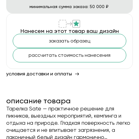
минимальная сумма заказа: 50 000 ₽
Нанесем на этот товар ваш дизайн
заказать образец
рассчитать стоимость нанесения
условия доставки и оплаты
описание товара
Тарелка Sate — практичное решение для
пикников, выездных мероприятий, кемпинга и
отдыха на природе. Гладкая поверхность легко
очищается и не впитывает загрязнения, а
лаконичный белый дизайн гармонично