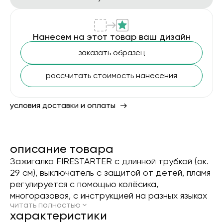
Нанесем на этот товар ваш дизайн
заказать образец
рассчитать стоимость нанесения
условия доставки и оплаты
описание товара
Зажигалка FIRESTARTER с длинной трубкой (ок.
29 см), выключатель с защитой от детей, пламя
регулируется с помощью колёсика,
многоразовая, с инструкцией на разных языках
читать полностью
xарактеристики