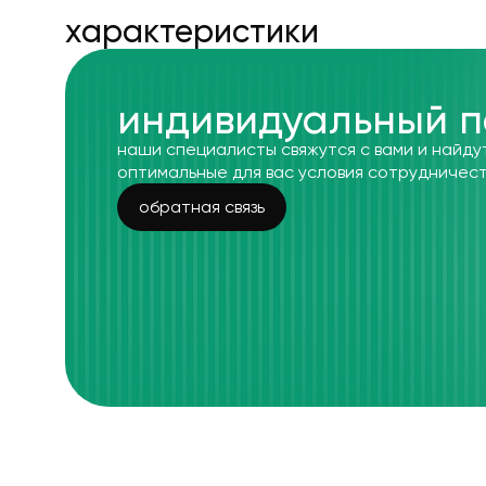
xарактеристики
индивидуальный п
наши специалисты свяжутся с вами и найду
оптимальные для вас условия сотрудничес
обратная связь