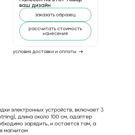
ваш дизайн
заказать образец
рассчитать стоимость
нанесения
условия доставки и оплаты
дки электронных устройств, включает 3
tning), длина около 100 см, адаптер
обходимо зарядить, и остается там, а
я магнитом