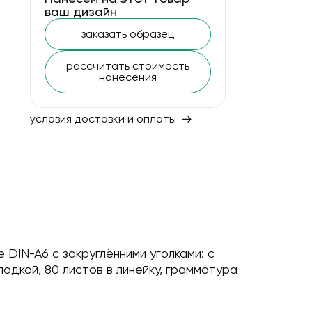
ваш дизайн
заказать образец
рассчитать стоимость
нанесения
условия доставки и оплаты
DIN-A6 с закруглённими уголками: с
адкой, 80 листов в линейку, грамматура