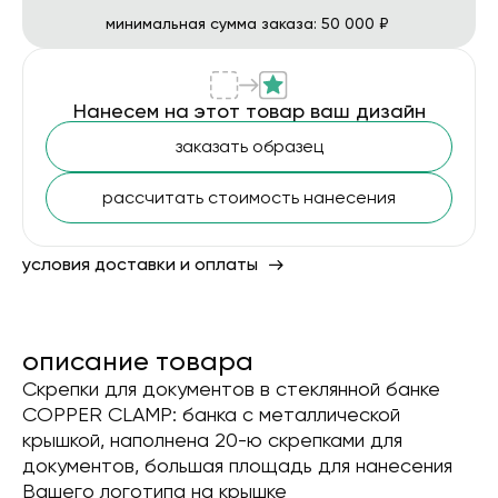
минимальная сумма заказа: 50 000 ₽
Нанесем на этот товар ваш дизайн
заказать образец
рассчитать стоимость нанесения
условия доставки и оплаты
описание товара
Скрепки для документов в стеклянной банке
COPPER CLAMP: банка с металлической
крышкой, наполнена 20-ю скрепками для
документов, большая площадь для нанесения
Вашего логотипа на крышке