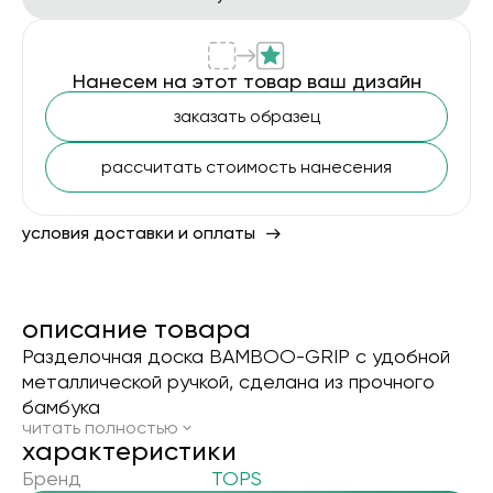
Нанесем на этот товар ваш дизайн
заказать образец
рассчитать стоимость нанесения
условия доставки и оплаты
описание товара
Разделочная доска BAMBOO-GRIP с удобной
металлической ручкой, сделана из прочного
бамбука
читать полностью
xарактеристики
Бренд
TOPS