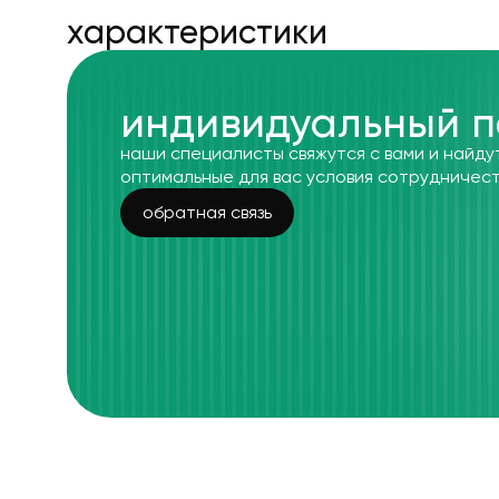
xарактеристики
индивидуальный п
наши специалисты свяжутся с вами и найду
оптимальные для вас условия сотрудничес
обратная связь