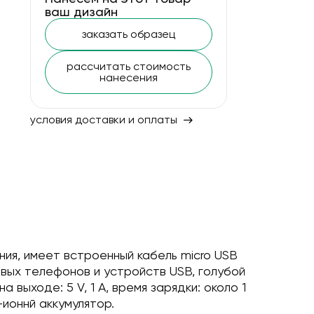
ваш дизайн
заказать образец
рассчитать стоимость
нанесения
условия доставки и оплаты
овых телефонов и устройств USB, голубой
 выходе: 5 V, 1 A, время зарядки: около 1
-ионнй аккумулятор.