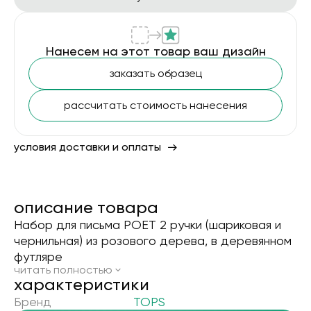
Нанесем на этот товар ваш дизайн
заказать образец
рассчитать стоимость нанесения
условия доставки и оплаты
описание товара
Набор для письма POET 2 ручки (шариковая и
чернильная) из розового дерева, в деревянном
футляре
читать полностью
xарактеристики
Бренд
TOPS