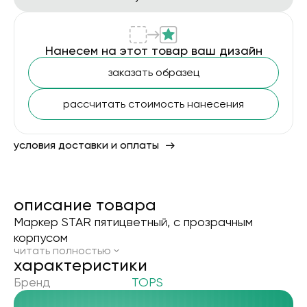
Нанесем на этот товар ваш дизайн
заказать образец
рассчитать стоимость нанесения
условия доставки и оплаты
описание товара
Маркер STAR пятицветный, с прозрачным
корпусом
читать полностью
xарактеристики
Бренд
TOPS