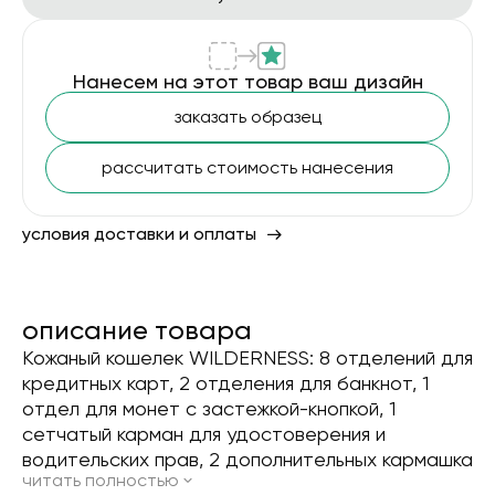
Нанесем на этот товар ваш дизайн
заказать образец
рассчитать стоимость нанесения
условия доставки и оплаты
описание товара
Кожаный кошелек WILDERNESS: 8 отделений для
кредитных карт, 2 отделения для банкнот, 1
отдел для монет с застежкой-кнопкой, 1
сетчатый карман для удостоверения и
водительских прав, 2 дополнительных кармашка
читать полностью