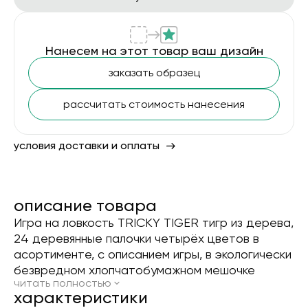
Нанесем на этот товар ваш дизайн
заказать образец
рассчитать стоимость нанесения
условия доставки и оплаты
описание товара
Игра на ловкость TRICKY TIGER тигр из дерева,
24 деревянные палочки четырёх цветов в
асортименте, с описанием игры, в экологически
безвредном хлопчатобумажном мешочке
читать полностью
xарактеристики