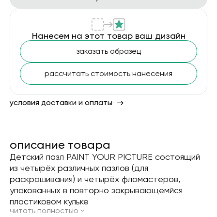
Нанесем на этот товар ваш дизайн
заказать образец
рассчитать стоимость нанесения
условия доставки и оплаты
описание товара
Детский пазл PAINT YOUR PICTURE состоящий
из четырёх различных пазлов (для
раскрашивания) и четырёх фломастеров,
упакованных в повторно закрывающемйся
пластиковом кульке
читать полностью