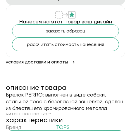
Нанесем на этот товар ваш дизайн
заказать образец
рассчитать стоимость нанесения
условия доставки и оплаты
описание товара
Брелок PERRO: выполнен в виде собаки,
стальной трос с безопасной защёлкой, сделан
из блестящего хромированного металла
читать полностью
xарактеристики
Бренд
TOPS