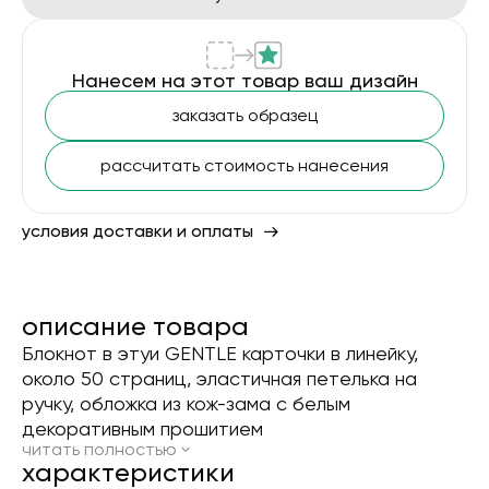
Нанесем на этот товар ваш дизайн
заказать образец
рассчитать стоимость нанесения
условия доставки и оплаты
описание товара
Блокнот в этуи GENTLE карточки в линейку,
около 50 страниц, эластичная петелька на
ручку, обложка из кож-зама с белым
декоративным прошитием
читать полностью
xарактеристики