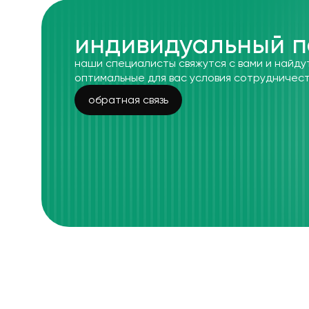
индивидуальный п
наши специалисты свяжутся с вами и найду
оптимальные для вас условия сотрудничес
обратная связь