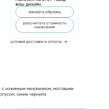
ваш дизайн
заказать образец
рассчитать стоимость
нанесения
условия доставки и оплаты
 с нажимным механизмом, матовыми
рпусом, синие чернила