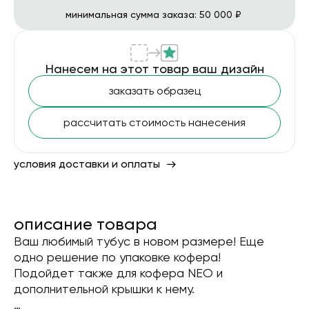
минимальная сумма заказа: 50 000 ₽
Нанесем на этот товар ваш дизайн
заказать образец
рассчитать стоимость нанесения
условия доставки и оплаты
описание товара
Ваш любимый тубус в новом размере! Еще
одно решение по упаковке кофера!
Подойдет также для кофера NEO и
дополнительной крышки к нему.