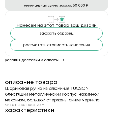
минимальная сумма заказа: 50 000 ₽
Нанесем на этот товар ваш дизайн
заказать образец
рассчитать стоимость нанесения
условия доставки и оплаты
описание товара
Шариковая ручка из алюминия TUCSON:
блестящий металлический корпус, нажимной
механизм, большой стержень, синие чернила
читать полностью
xарактеристики