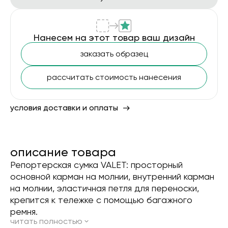
Нанесем на этот товар ваш дизайн
заказать образец
рассчитать стоимость нанесения
условия доставки и оплаты
описание товара
Репортерская сумка VALET: просторный
основной карман на молнии, внутренний карман
на молнии, эластичная петля для переноски,
крепится к тележке с помощью багажного
ремня.
читать полностью