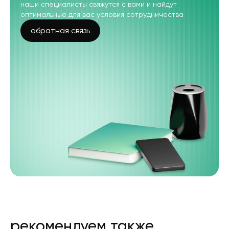
наши специалисты свяжутся с вами и найдут
оптимальные для вас условия сотрудничества
обратная связь
рекомендуем также